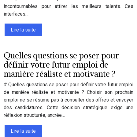
incontournables pour attirer les meilleurs talents. Ces
interfaces…
Lire la suite
Quelles questions se poser pour
définir votre futur emploi de
manière réaliste et motivante ?
# Quelles questions se poser pour définir votre futur emploi
de manière réaliste et motivante ? Choisir son prochain
emploi ne se résume pas à consulter des offres et envoyer
des candidatures. Cette décision stratégique exige une
réflexion structurée, ancrée…
Lire la suite