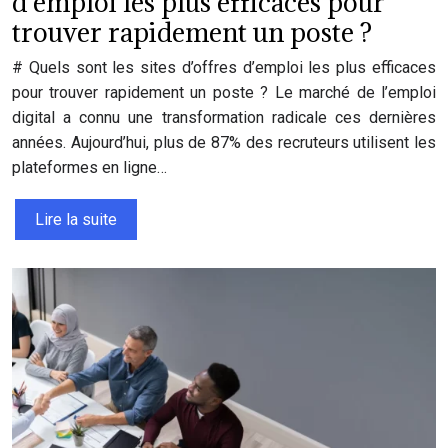
d’emploi les plus efficaces pour
trouver rapidement un poste ?
# Quels sont les sites d’offres d’emploi les plus efficaces
pour trouver rapidement un poste ? Le marché de l’emploi
digital a connu une transformation radicale ces dernières
années. Aujourd’hui, plus de 87% des recruteurs utilisent les
plateformes en ligne…
Lire la suite