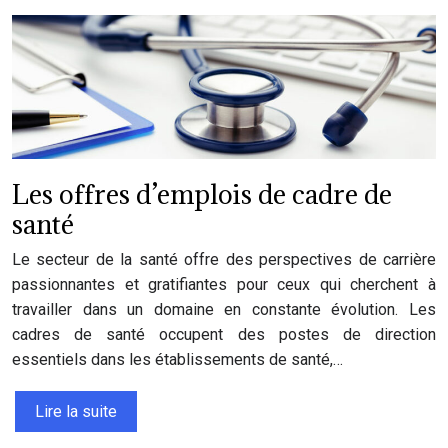
Les offres d’emplois de cadre de
santé
Le secteur de la santé offre des perspectives de carrière
passionnantes et gratifiantes pour ceux qui cherchent à
travailler dans un domaine en constante évolution. Les
cadres de santé occupent des postes de direction
essentiels dans les établissements de santé,…
Lire la suite