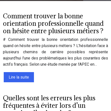
Comment trouver la bonne
orientation professionnelle quand
on hésite entre plusieurs métiers ?
# Comment trouver la bonne orientation professionnelle
quand on hésite entre plusieurs métiers ? L’hésitation face à
plusieurs chemins de carrière possibles représente
aujourd’hui l’une des problématiques les plus courantes des
actifs français. Selon une étude menée par l’APEC en…
Lire la suite
Quelles sont les erreurs les plus
fréquentes à éviter lors d’un