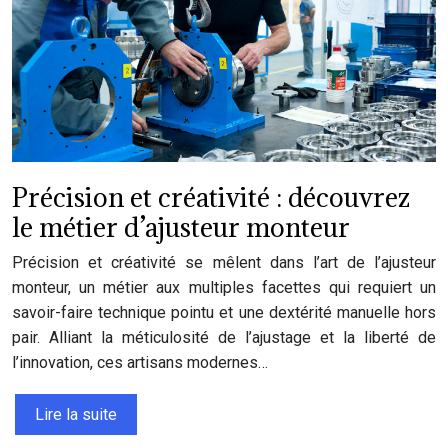
Précision et créativité : découvrez
le métier d’ajusteur monteur
Précision et créativité se mêlent dans l’art de l’ajusteur
monteur, un métier aux multiples facettes qui requiert un
savoir-faire technique pointu et une dextérité manuelle hors
pair. Alliant la méticulosité de l’ajustage et la liberté de
l’innovation, ces artisans modernes…
Lire la suite