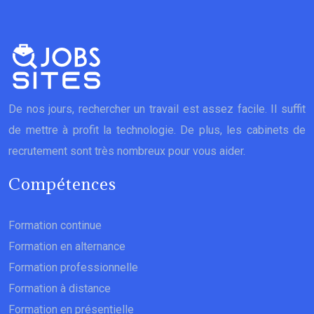
De nos jours, rechercher un travail est assez facile. Il suffit
de mettre à profit la technologie. De plus, les cabinets de
recrutement sont très nombreux pour vous aider.
Compétences
Formation continue
Formation en alternance
Formation professionnelle
Formation à distance
Formation en présentielle