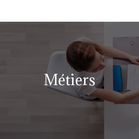
Métiers