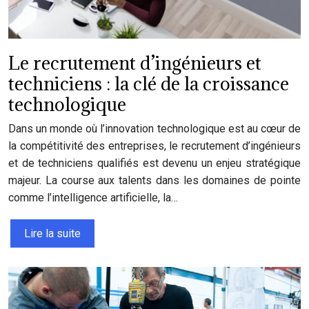
Le recrutement d’ingénieurs et
techniciens : la clé de la croissance
technologique
Dans un monde où l’innovation technologique est au cœur de
la compétitivité des entreprises, le recrutement d’ingénieurs
et de techniciens qualifiés est devenu un enjeu stratégique
majeur. La course aux talents dans les domaines de pointe
comme l’intelligence artificielle, la…
Lire la suite