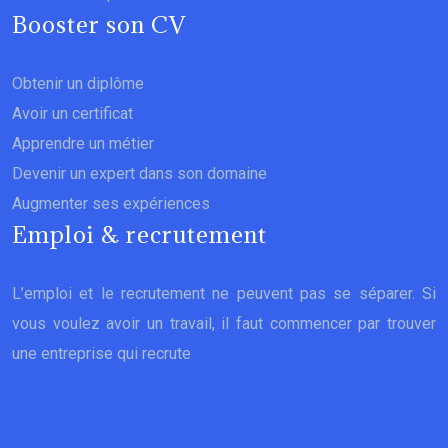
Booster son CV
Obtenir un diplôme
Avoir un certificat
Apprendre un métier
Devenir un expert dans son domaine
Augmenter ses expériences
Emploi & recrutement
L’emploi et le recrutement ne peuvent pas se séparer. Si
vous voulez avoir un travail, il faut commencer par trouver
une entreprise qui recrute