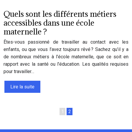
Quels sont les différents métiers
accessibles dans une école
maternelle ?
Êtes-vous passionné de travailler au contact avec les
enfants, ou que vous l’avez toujours rêvé ? Sachez qu’il y a
de nombreux métiers à l’école maternelle, que ce soit en
rapport avec la santé ou l’éducation. Les qualités requises
pour travailler…
Lire la suite
1
2