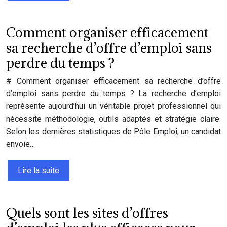
Comment organiser efficacement
sa recherche d’offre d’emploi sans
perdre du temps ?
# Comment organiser efficacement sa recherche d’offre
d’emploi sans perdre du temps ? La recherche d’emploi
représente aujourd’hui un véritable projet professionnel qui
nécessite méthodologie, outils adaptés et stratégie claire.
Selon les dernières statistiques de Pôle Emploi, un candidat
envoie…
Lire la suite
Quels sont les sites d’offres