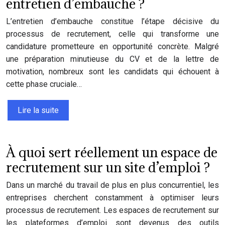
entretien d’embauche ?
L’entretien d’embauche constitue l’étape décisive du
processus de recrutement, celle qui transforme une
candidature prometteure en opportunité concrète. Malgré
une préparation minutieuse du CV et de la lettre de
motivation, nombreux sont les candidats qui échouent à
cette phase cruciale…
Lire la suite
À quoi sert réellement un espace de
recrutement sur un site d’emploi ?
Dans un marché du travail de plus en plus concurrentiel, les
entreprises cherchent constamment à optimiser leurs
processus de recrutement. Les espaces de recrutement sur
les plateformes d’emploi sont devenus des outils